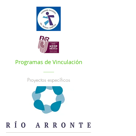
Programas de Vinculación
Proyectos específicos