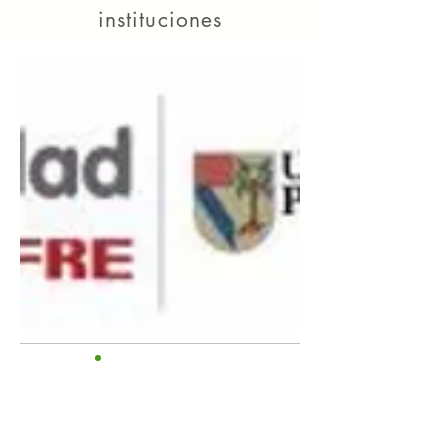
instituciones