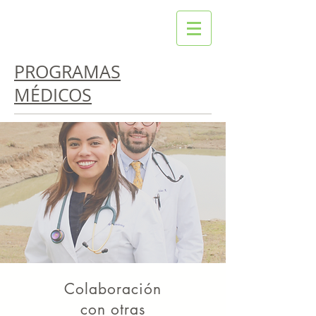
PROGRAMAS
MÉDICOS
Colaboración
con otras