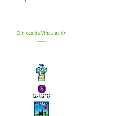
Clínicas de Vinculación