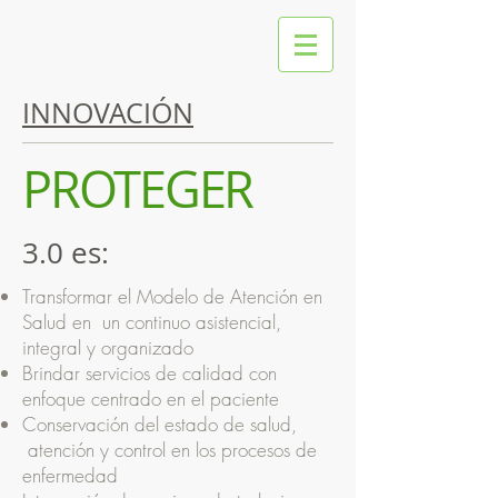
INNOVACIÓN
PROTEGER
3.0 es:
Transformar el Modelo de Atención en
Salud en un continuo asistencial,
integral y organizado
Brindar servicios de calidad con
enfoque centrado en el paciente
Conservación del estado de salud,
atención y control en los procesos de
enfermedad