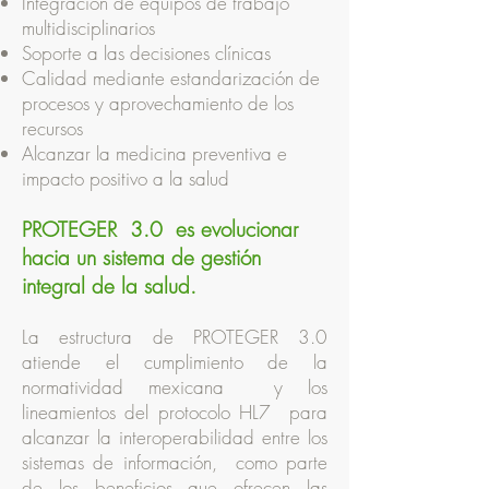
Integración de equipos de trabajo
multidisciplinarios
Soporte a las decisiones clínicas
Calidad mediante estandarización de
procesos y aprovechamiento de los
recursos
Alcanzar la medicina preventiva e
impacto positivo a la salud
PROTEGER 3.0 es evolucionar
hacia un sistema de gestión
integral de la salud.
La estructura de PROTEGER 3.0
atiende el cumplimiento de la
normatividad mexicana y los
lineamientos del protocolo HL7 para
alcanzar la interoperabilidad entre los
sistemas de información, como parte
de los beneficios que ofrecen las