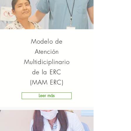
Modelo de
Atención
Multidiciplinario
de la ERC
(MAM ERC)
Leer más