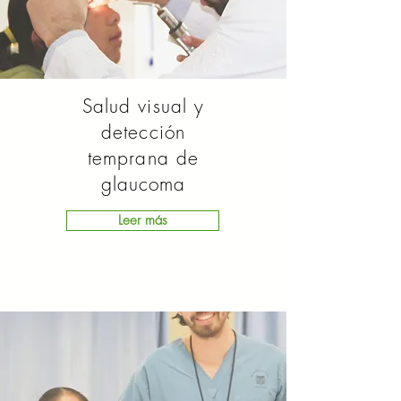
Salud visual y
detección
temprana de
glaucoma
Leer más