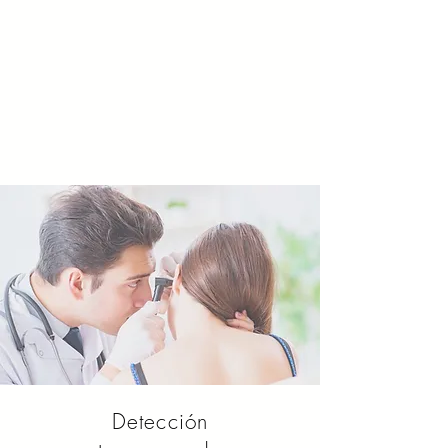
Detección