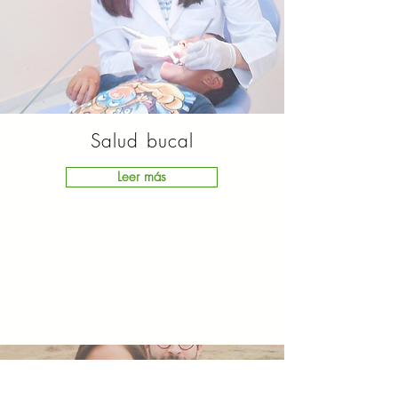
Salud bucal
Leer más