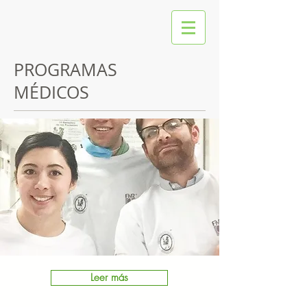
PROGRAMAS
MÉDICOS
Leer más